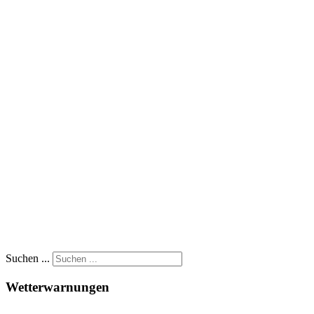
Suchen ...
Wetterwarnungen