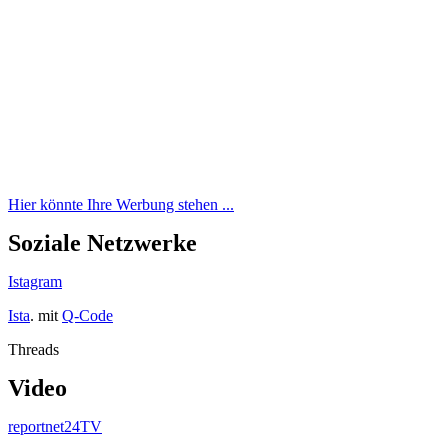
Hier könnte Ihre Werbung stehen ...
Soziale Netzwerke
Istagram
Ista
. mit
Q-Code
Threads
Video
reportnet24TV