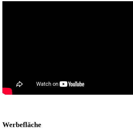
Werbefläche