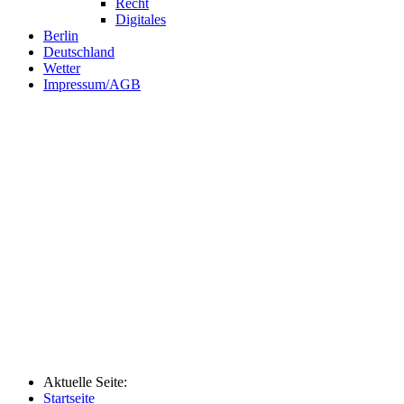
Recht
Digitales
Berlin
Deutschland
Wetter
Impressum/AGB
Aktuelle Seite:
Startseite