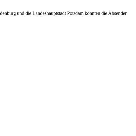
andenburg und die Landeshauptstadt Potsdam könnten die Absender