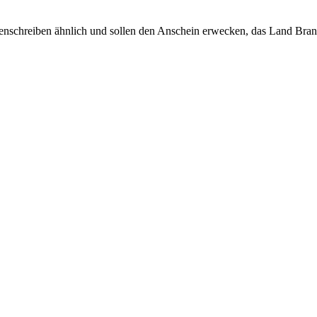
ördenschreiben ähnlich und sollen den Anschein erwecken, das Land Br