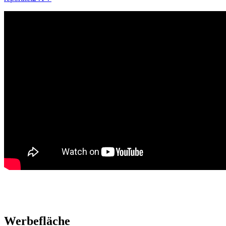
Werbefläche