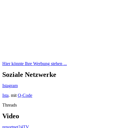
Hier könnte Ihre Werbung stehen ...
Soziale Netzwerke
Istagram
Ista
. mit
Q-Code
Threads
Video
reportnet24TV