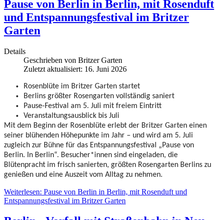
Pause von Berlin in Berlin, mit Rosenduft
und Entspannungsfestival im Britzer
Garten
Details
Geschrieben von
Britzer Garten
Zuletzt aktualisiert: 16. Juni 2026
Rosenblüte im Britzer Garten startet
Berlins größter Rosengarten vollständig saniert
Pause-Festival am 5. Juli mit freiem Eintritt
Veranstaltungsausblick bis Juli
Mit dem Beginn der Rosenblüte erlebt der Britzer Garten einen
seiner blühenden Höhepunkte im Jahr – und wird am 5. Juli
zugleich zur Bühne für das Entspannungsfestival „Pause von
Berlin. In Berlin“. Besucher*innen sind eingeladen, die
Blütenpracht im frisch sanierten, größten Rosengarten Berlins zu
genießen und eine Auszeit vom Alltag zu nehmen.
Weiterlesen: Pause von Berlin in Berlin, mit Rosenduft und
Entspannungsfestival im Britzer Garten