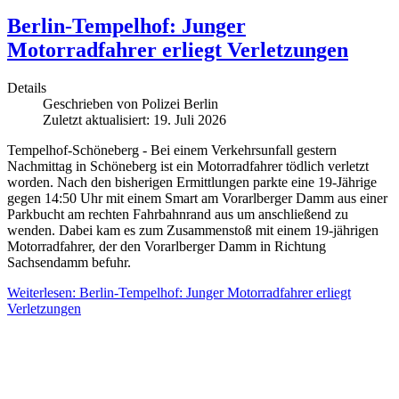
Berlin-Tempelhof: Junger
Motorradfahrer erliegt Verletzungen
Details
Geschrieben von
Polizei Berlin
Zuletzt aktualisiert: 19. Juli 2026
Tempelhof-Schöneberg - Bei einem Verkehrsunfall gestern
Nachmittag in Schöneberg ist ein Motorradfahrer tödlich verletzt
worden. Nach den bisherigen Ermittlungen parkte eine 19-Jährige
gegen 14:50 Uhr mit einem Smart am Vorarlberger Damm aus einer
Parkbucht am rechten Fahrbahnrand aus um anschließend zu
wenden. Dabei kam es zum Zusammenstoß mit einem 19-jährigen
Motorradfahrer, der den Vorarlberger Damm in Richtung
Sachsendamm befuhr.
Weiterlesen: Berlin-Tempelhof: Junger Motorradfahrer erliegt
Verletzungen