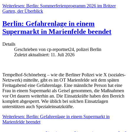
Weiterlesen: Berlin: Sommerferienprogramm 2026 im Britzer
Garten, der Überblick
Berlin: Gefahrenlage in einem
Supermarkt in Marienfelde beendet
Details
Geschrieben von
cp-reportnet24, polizei Berlin
Zuletzt aktualisiert: 11. Juli 2026
Tempelhof-Schöneberg – wie die Berliner Polizei wie X (soziales-
Netzwerk) mitteilte, gibt es im OT Marienfelde seit dem späten
Freitagabend eine Gefahrenlage. Eine männliche Person hat eine
Frau in einem Supermarkt als Geisel genommen, die Maßnahmen
vor Ort dauern weiterhin an. Die Einsatzkräfte haben den Bereich
komplett abgesperrt. Wie üblich bei solchen Einsatzlagen
unterstützen auch Spezialeinsatzkräfte.
Weiterlesen: Berlin: Gefahrenlage in einem Supermarkt in
Marienfelde beendet