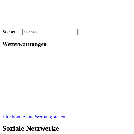
Suchen ...
Wetterwarnungen
Hier könnte Ihre Werbung stehen ...
Soziale Netzwerke