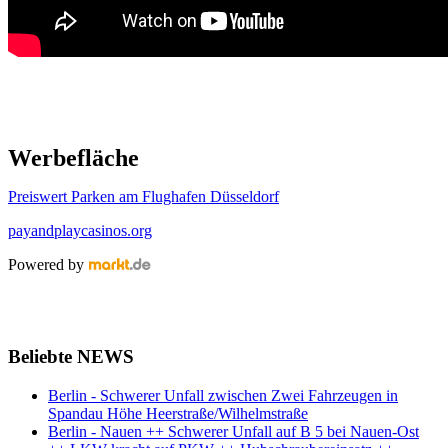
Werbefläche
Preiswert Parken am Flughafen Düsseldorf
payandplaycasinos.org
Powered by
Beliebte NEWS
Berlin - Schwerer Unfall zwischen Zwei Fahrzeugen in
Spandau Höhe Heerstraße/Wilhelmstraße
Berlin - Nauen ++ Schwerer Unfall auf B 5 bei Nauen-Ost