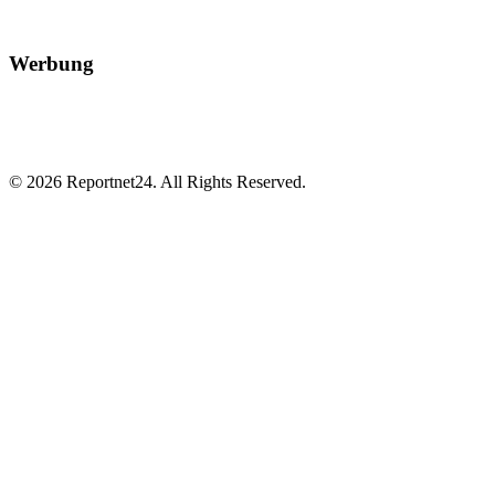
Werbung
© 2026 Reportnet24. All Rights Reserved.