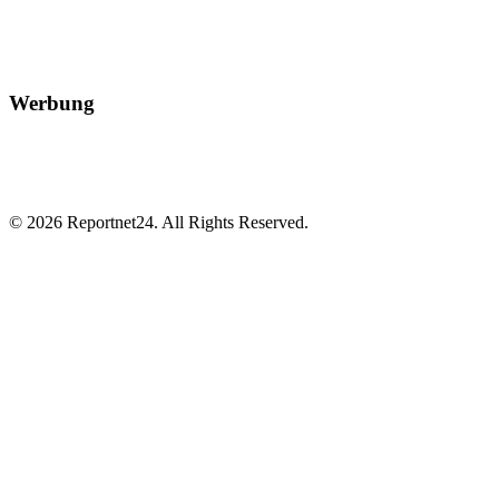
Werbung
© 2026 Reportnet24. All Rights Reserved.