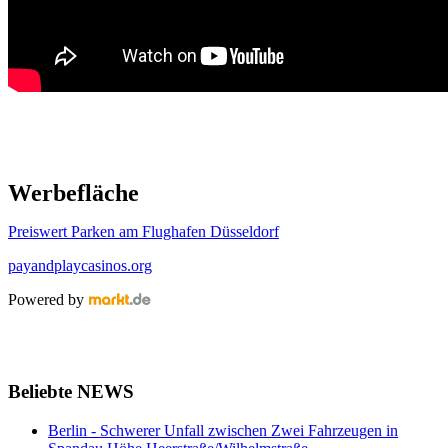
Werbefläche
Preiswert Parken am Flughafen Düsseldorf
payandplaycasinos.org
Powered by
Beliebte NEWS
Berlin - Schwerer Unfall zwischen Zwei Fahrzeugen in