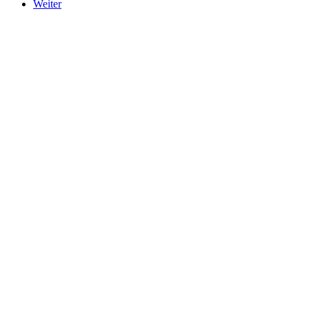
Weiter