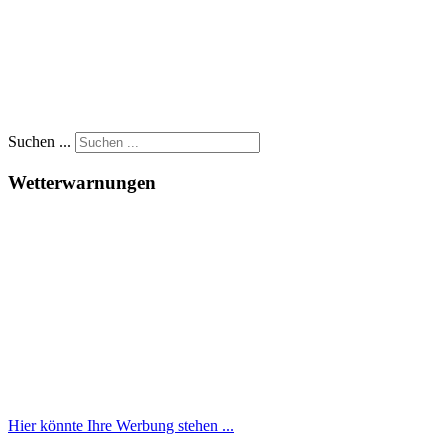
Suchen ...
Wetterwarnungen
Hier könnte Ihre Werbung stehen ...