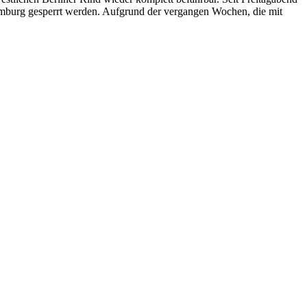
mburg gesperrt werden. Aufgrund der vergangen Wochen, die mit