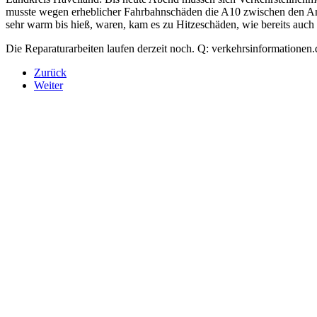
musste wegen erheblicher Fahrbahnschäden die A10 zwischen den An
sehr warm bis hieß, waren, kam es zu Hitzeschäden, wie bereits auc
Die Reparaturarbeiten laufen derzeit noch. Q: verkehrsinformationen.
Zurück
Weiter