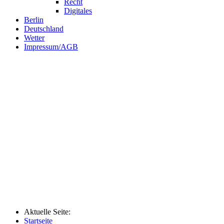
Recht
Digitales
Berlin
Deutschland
Wetter
Impressum/AGB
Aktuelle Seite:
Startseite