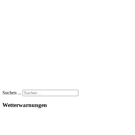
Suchen ...
Wetterwarnungen