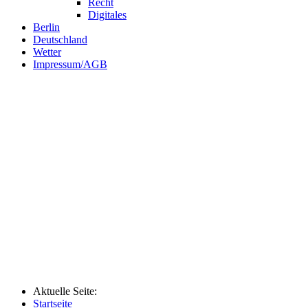
Recht
Digitales
Berlin
Deutschland
Wetter
Impressum/AGB
Aktuelle Seite:
Startseite