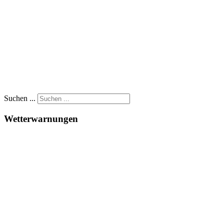
Suchen ...
Wetterwarnungen