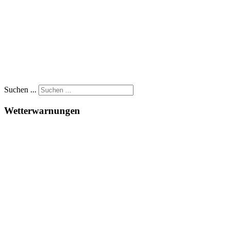
Suchen ...
Wetterwarnungen