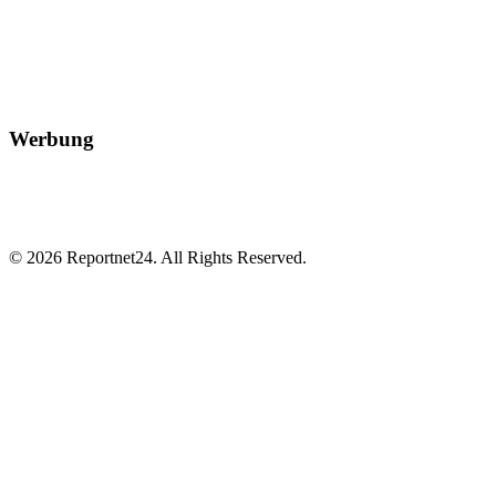
Werbung
© 2026 Reportnet24. All Rights Reserved.