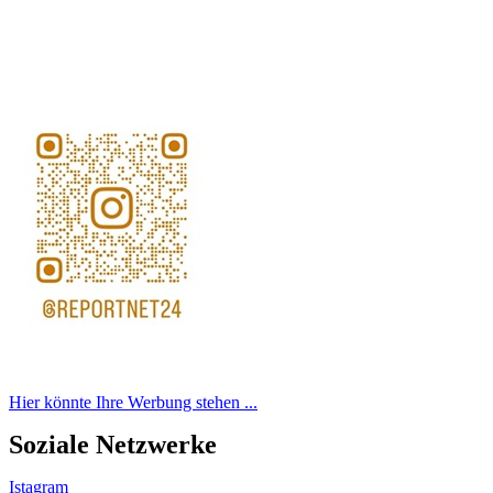
Hier könnte Ihre Werbung stehen ...
Soziale Netzwerke
Istagram