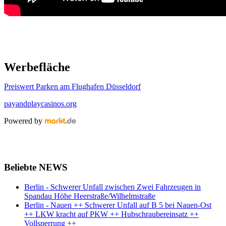
Werbefläche
Preiswert Parken am Flughafen Düsseldorf
payandplaycasinos.org
Powered by
Beliebte NEWS
Berlin - Schwerer Unfall zwischen Zwei Fahrzeugen in
Spandau Höhe Heerstraße/Wilhelmstraße
Berlin - Nauen ++ Schwerer Unfall auf B 5 bei Nauen-Ost
++ LKW kracht auf PKW ++ Hubschraubereinsatz ++
Vollsperrung ++