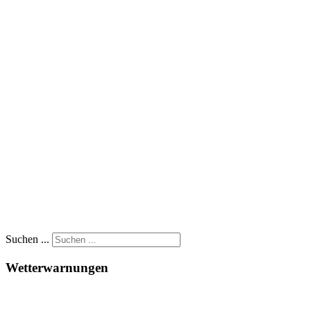
Suchen ...
Wetterwarnungen