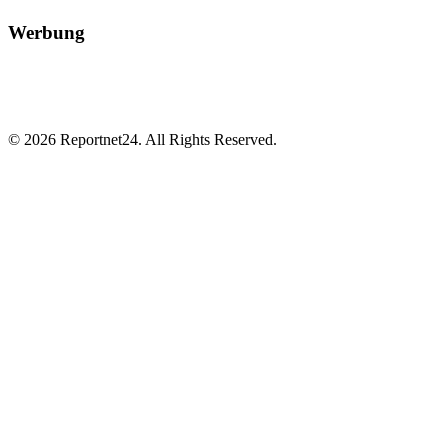
Werbung
© 2026 Reportnet24. All Rights Reserved.