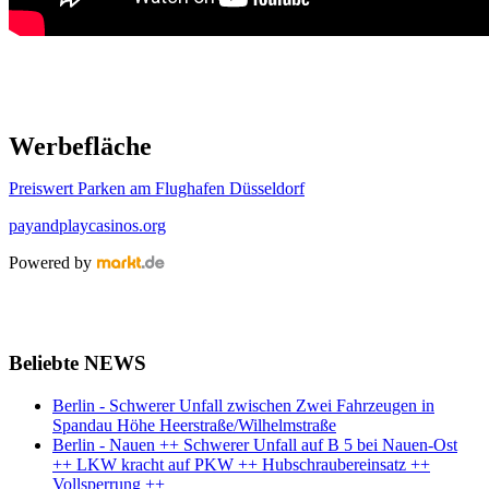
Werbefläche
Preiswert Parken am Flughafen Düsseldorf
payandplaycasinos.org
Powered by
Beliebte NEWS
Berlin - Schwerer Unfall zwischen Zwei Fahrzeugen in
Spandau Höhe Heerstraße/Wilhelmstraße
Berlin - Nauen ++ Schwerer Unfall auf B 5 bei Nauen-Ost
++ LKW kracht auf PKW ++ Hubschraubereinsatz ++
Vollsperrung ++