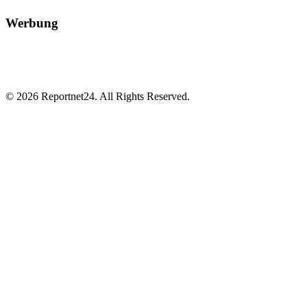
Werbung
© 2026 Reportnet24. All Rights Reserved.