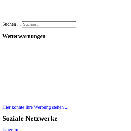
Suchen ...
Wetterwarnungen
Hier könnte Ihre Werbung stehen ...
Soziale Netzwerke
Istagram