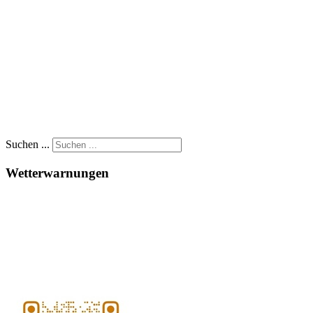
Suchen ...
Wetterwarnungen