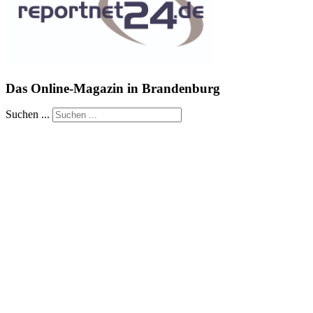
Das Online-Magazin in Brandenburg
Suchen ...