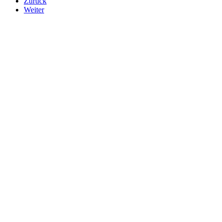
Zurück
Weiter