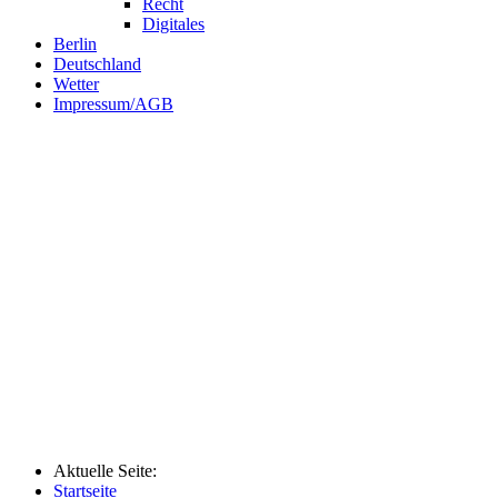
Recht
Digitales
Berlin
Deutschland
Wetter
Impressum/AGB
Aktuelle Seite:
Startseite