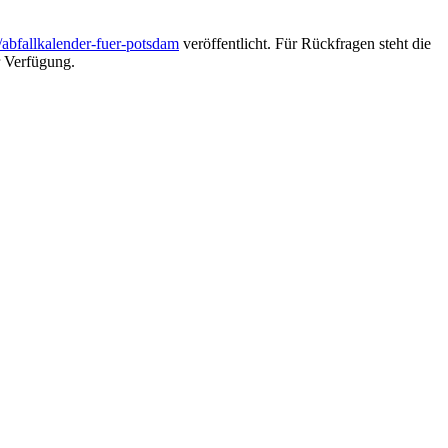
abfallkalender-fuer-potsdam
veröffentlicht. Für Rückfragen steht die
 Verfügung.