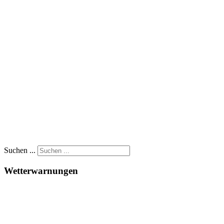
Suchen ...
Wetterwarnungen