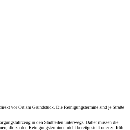
direkt vor Ort am Grundstück. Die Reinigungstermine sind je Straße
orgungsfahrzeug in den Stadtteilen unterwegs. Daher müssen die
en, die zu den Reinigungsterminen nicht bereitgestellt oder zu früh