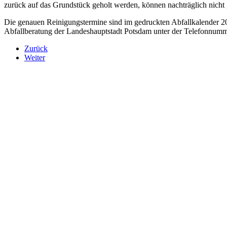
zurück auf das Grundstück geholt werden, können nachträglich nicht 
Die genauen Reinigungstermine sind im gedruckten Abfallkalender 
Abfallberatung der Landeshauptstadt Potsdam unter der Telefonnum
Zurück
Weiter