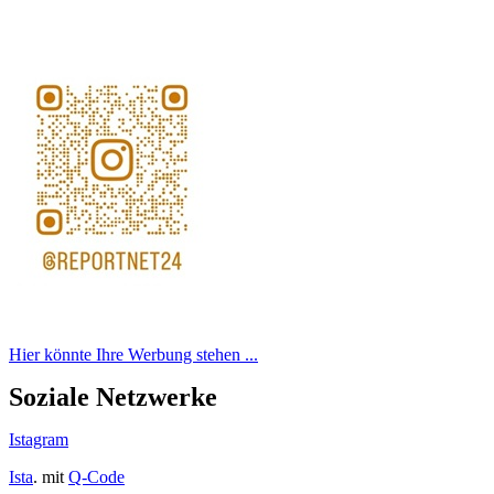
Hier könnte Ihre Werbung stehen ...
Soziale Netzwerke
Istagram
Ista
. mit
Q-Code