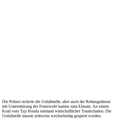
Die Polizei sicherte die Unfallstelle, aber auch der Rettungsdienst
mit Unterstützung der Feuerwehr kamen zum Einsatz. An einem
Krad vom Typ Honda entstand wirtschaftlicher Totalschaden. Die
Unfallstelle musste zeitweise wechselseitig gesperrt werden.