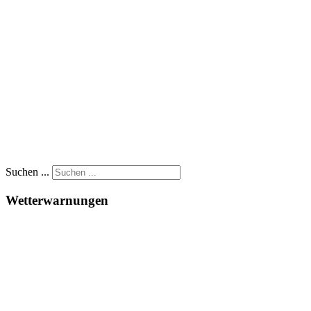
Suchen ...
Wetterwarnungen