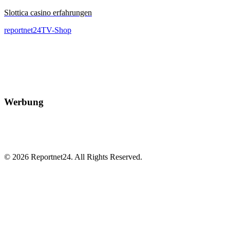
Slottica casino erfahrungen
reportnet24TV-Shop
Werbung
© 2026 Reportnet24. All Rights Reserved.