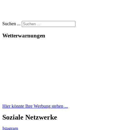
Suchen ...
Wetterwarnungen
Hier könnte Ihre Werbung stehen ...
Soziale Netzwerke
Istagram