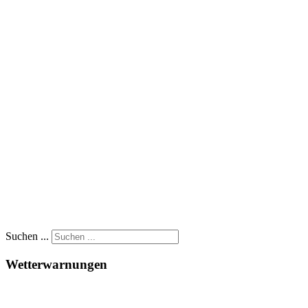
Suchen ...
Wetterwarnungen