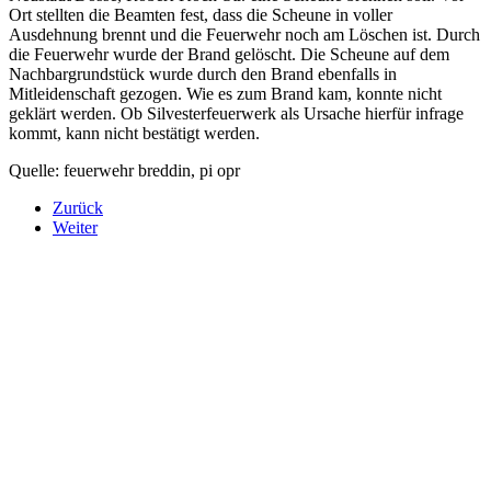
Ort stellten die Beamten fest, dass die Scheune in voller
Ausdehnung brennt und die Feuerwehr noch am Löschen ist. Durch
die Feuerwehr wurde der Brand gelöscht. Die Scheune auf dem
Nachbargrundstück wurde durch den Brand ebenfalls in
Mitleidenschaft gezogen. Wie es zum Brand kam, konnte nicht
geklärt werden. Ob Silvesterfeuerwerk als Ursache hierfür infrage
kommt, kann nicht bestätigt werden.
Quelle: feuerwehr breddin, pi opr
Zurück
Weiter