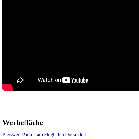
Werbefläche
Preiswert Parken am Flughafen Düsseldorf