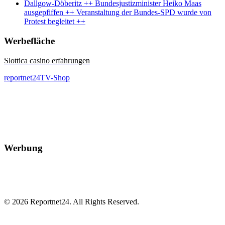
Dallgow-Döberitz ++ Bundesjustizminister Heiko Maas
ausgepfiffen ++ Veranstaltung der Bundes-SPD wurde von
Protest begleitet ++
Werbefläche
Slottica casino erfahrungen
reportnet24TV-Shop
Werbung
© 2026 Reportnet24. All Rights Reserved.