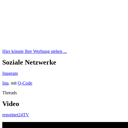
Hier könnte Ihre Werbung stehen ...
Soziale Netzwerke
Istagram
Ista
. mit
Q-Code
Threads
Video
reportnet24TV