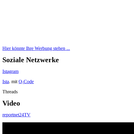
Hier könnte Ihre Werbung stehen ...
Soziale Netzwerke
Istagram
Ista
. mit
Q-Code
Threads
Video
reportnet24TV