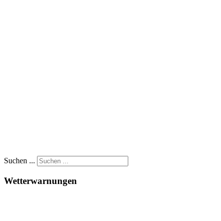
Suchen ...
Wetterwarnungen