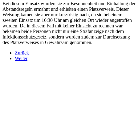
Bei diesem Einsatz wurden sie zur Besonnenheit und Einhaltung der
Abstandsregeln ermahnt und erhielten einen Platzverweis. Dieser
Weisung kamen sie aber nur kurzfristig nach, da sie bei einem
zweiten Einsatz um 16:30 Uhr am gleichen Ort wieder angetroffen
wurden. Da in diesem Fall mit keiner Einsicht zu rechnen war,
bekamen beide Personen nicht nur eine Strafanzeige nach dem
Infektionsschutzgesetz, sondern wurden zudem zur Durchsetzung
des Platzverweises in Gewahrsam genommen.
Zurück
Weiter