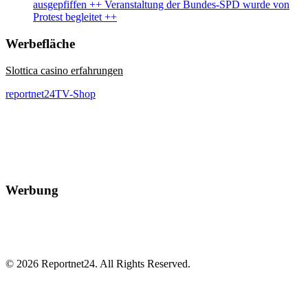
ausgepfiffen ++ Veranstaltung der Bundes-SPD wurde von
Protest begleitet ++
Werbefläche
Slottica casino erfahrungen
reportnet24TV-Shop
Werbung
© 2026 Reportnet24. All Rights Reserved.