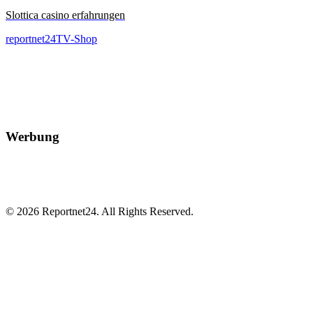
Slottica casino erfahrungen
reportnet24TV-Shop
Werbung
© 2026 Reportnet24. All Rights Reserved.