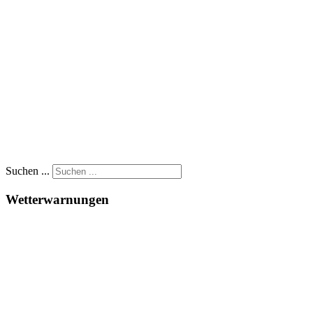
Suchen ...
Wetterwarnungen