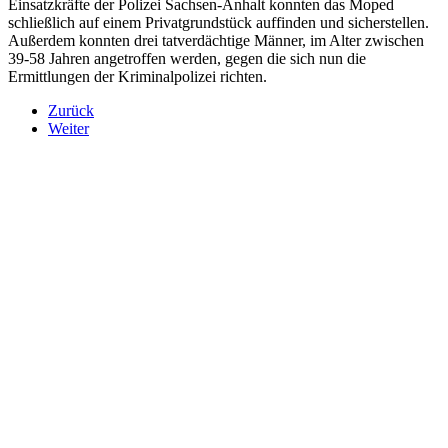
Einsatzkräfte der Polizei Sachsen-Anhalt konnten das Moped
schließlich auf einem Privatgrundstück auffinden und sicherstellen.
Außerdem konnten drei tatverdächtige Männer, im Alter zwischen
39-58 Jahren angetroffen werden, gegen die sich nun die
Ermittlungen der Kriminalpolizei richten.
Zurück
Weiter