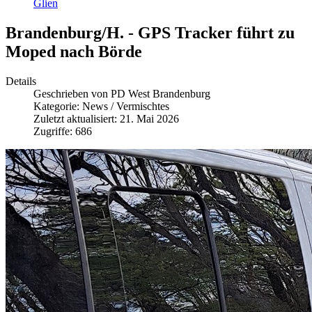
Glien
Brandenburg/H. - GPS Tracker führt zu
Moped nach Börde
Details
Geschrieben von
PD West Brandenburg
Kategorie:
News / Vermischtes
Zuletzt aktualisiert: 21. Mai 2026
Zugriffe: 686