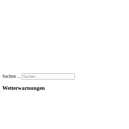
Suchen ...
Wetterwarnungen