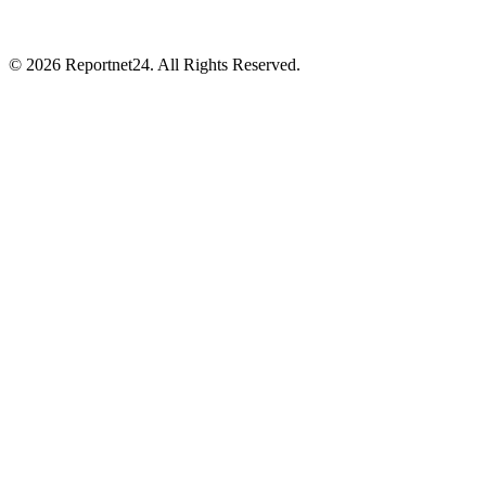
© 2026 Reportnet24. All Rights Reserved.