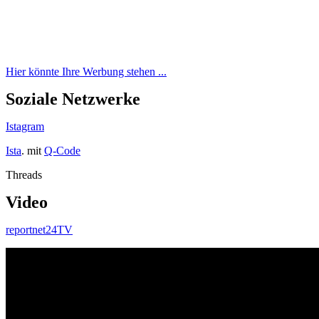
Hier könnte Ihre Werbung stehen ...
Soziale Netzwerke
Istagram
Ista
. mit
Q-Code
Threads
Video
reportnet24TV