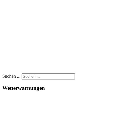
Suchen ...
Wetterwarnungen