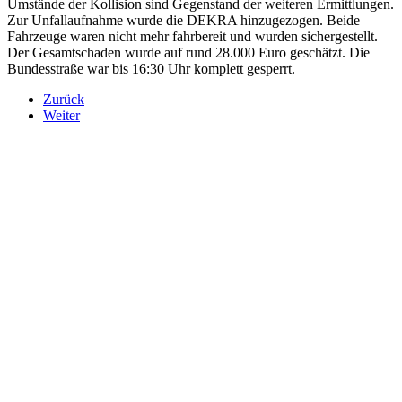
Umstände der Kollision sind Gegenstand der weiteren Ermittlungen.
Zur Unfallaufnahme wurde die DEKRA hinzugezogen. Beide
Fahrzeuge waren nicht mehr fahrbereit und wurden sichergestellt.
Der Gesamtschaden wurde auf rund 28.000 Euro geschätzt. Die
Bundesstraße war bis 16:30 Uhr komplett gesperrt.
Zurück
Weiter