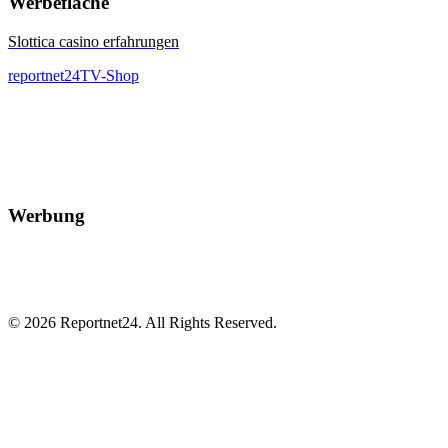
Werbefläche
Slottica casino erfahrungen
reportnet24TV-Shop
Werbung
© 2026 Reportnet24. All Rights Reserved.