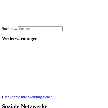
Suchen ...
Wetterwarnungen
Hier könnte Ihre Werbung stehen ...
Soziale Netzwerke