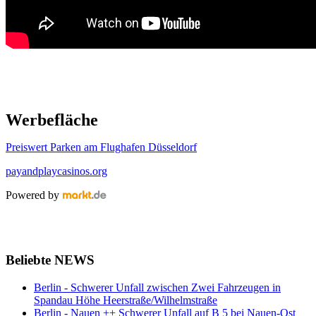
Werbefläche
Preiswert Parken am Flughafen Düsseldorf
payandplaycasinos.org
Powered by
Beliebte NEWS
Berlin - Schwerer Unfall zwischen Zwei Fahrzeugen in
Spandau Höhe Heerstraße/Wilhelmstraße
Berlin - Nauen ++ Schwerer Unfall auf B 5 bei Nauen-Ost