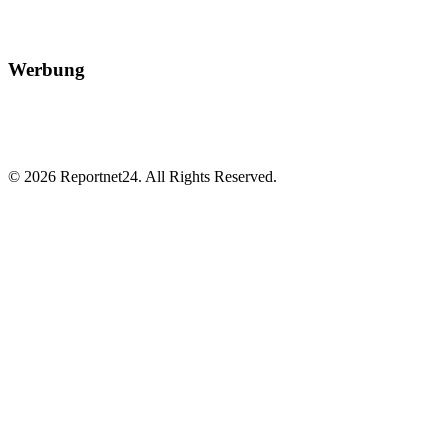
Werbung
© 2026 Reportnet24. All Rights Reserved.