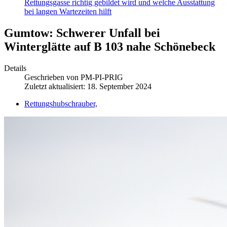
Rettungsgasse richtig gebildet wird und welche Ausstattung
bei langen Wartezeiten hilft
Gumtow: Schwerer Unfall bei
Winterglätte auf B 103 nahe Schönebeck
Details
Geschrieben von
PM-PI-PRIG
Zuletzt aktualisiert: 18. September 2024
Rettungshubschrauber,