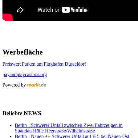
Werbefläche
Preiswert Parken am Flughafen Düsseldorf
payandplaycasinos.org
Powered by
Beliebte NEWS
Berlin - Schwerer Unfall zwischen Zwei Fahrzeugen in
Spandau Höhe Heerstraße/Wilhelmstraße
Berlin - Nauen ++ Schwerer Unfall auf B 5 bei Nauen-Ost