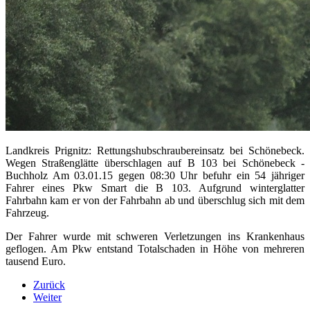
Landkreis Prignitz: Rettungshubschraubereinsatz bei Schönebeck.
Wegen Straßenglätte überschlagen auf B 103 bei Schönebeck -
Buchholz Am 03.01.15 gegen 08:30 Uhr befuhr ein 54 jähriger
Fahrer eines Pkw Smart die B 103. Aufgrund winterglatter
Fahrbahn kam er von der Fahrbahn ab und überschlug sich mit dem
Fahrzeug.
Der Fahrer wurde mit schweren Verletzungen ins Krankenhaus
geflogen. Am Pkw entstand Totalschaden in Höhe von mehreren
tausend Euro.
Zurück
Weiter