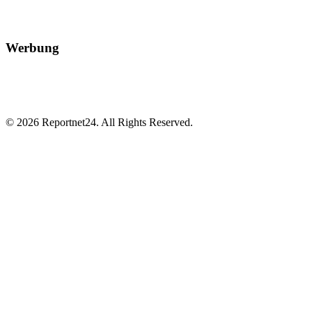
Werbung
© 2026 Reportnet24. All Rights Reserved.