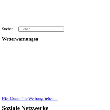
Suchen ...
Wetterwarnungen
Hier könnte Ihre Werbung stehen ...
Soziale Netzwerke