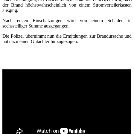
der Brand höchstwahrscheinlich von einem Stromverteilerkasten
ausging.
Nach ersten Einschätzungen wird von einem Schaden in
sechsstelliger Summe ausgegangen.
Die Polizei übernimmt nun die Ermittlungen zur Brandursache und
hat dazu einen Gutachter hinzugezogen.