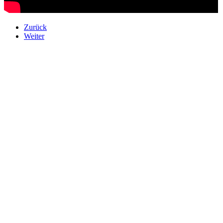
Zurück
Weiter