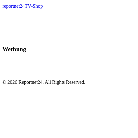
reportnet24TV-Shop
Werbung
© 2026 Reportnet24. All Rights Reserved.