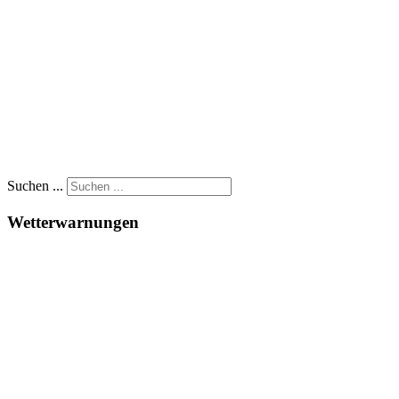
Suchen ...
Wetterwarnungen