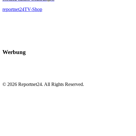
reportnet24TV-Shop
Werbung
© 2026 Reportnet24. All Rights Reserved.