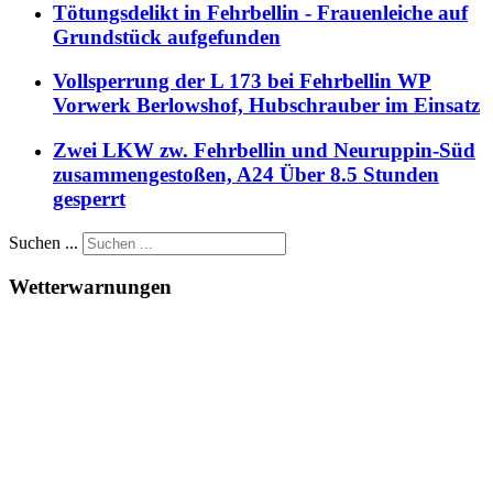
Tötungsdelikt in Fehrbellin - Frauenleiche auf
Grundstück aufgefunden
Vollsperrung der L 173 bei Fehrbellin WP
Vorwerk Berlowshof, Hubschrauber im Einsatz
Zwei LKW zw. Fehrbellin und Neuruppin-Süd
zusammengestoßen, A24 Über 8.5 Stunden
gesperrt
Suchen ...
Wetterwarnungen