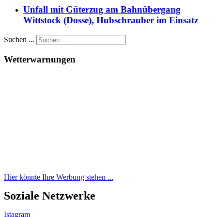
Unfall mit Güterzug am Bahnübergang
Wittstock (Dosse), Hubschrauber im Einsatz
Suchen ...
Wetterwarnungen
Hier könnte Ihre Werbung stehen ...
Soziale Netzwerke
Istagram