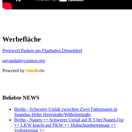
Werbefläche
Preiswert Parken am Flughafen Düsseldorf
payandplaycasinos.org
Powered by
Beliebte NEWS
Berlin - Schwerer Unfall zwischen Zwei Fahrzeugen in
Spandau Höhe Heerstraße/Wilhelmstraße
Berlin - Nauen ++ Schwerer Unfall auf B 5 bei Nauen-Ost
++ LKW kracht auf PKW ++ Hubschraubereinsatz ++
Vollsperrung ++