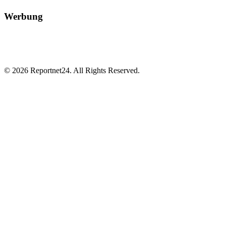
Werbung
© 2026 Reportnet24. All Rights Reserved.