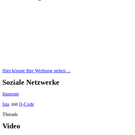
Hier könnte Ihre Werbung stehen ...
Soziale Netzwerke
Istagram
Ista
. mit
Q-Code
Threads
Video