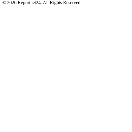
© 2026 Reportnet24. All Rights Reserved.