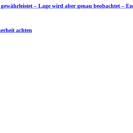
 gewährleistet – Lage wird aber genau beobachtet – E
erheit achten