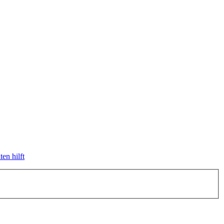
en hilft