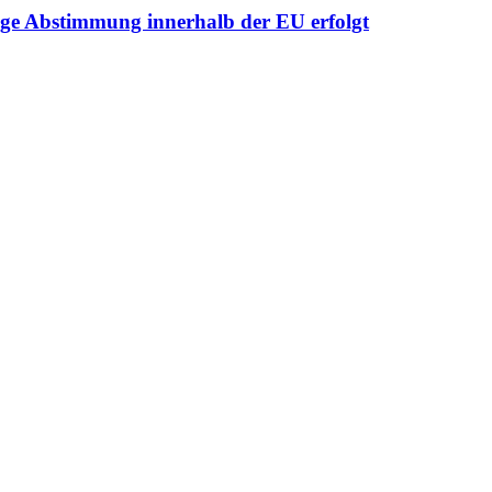
nge Abstimmung innerhalb der EU erfolgt