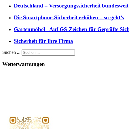
Deutschland – Versorgungssicherheit bundesweit
Die Smartphone-Sicherheit erhöhen – so geht’s
Gartenmöbel - Auf GS-Zeichen für Geprüfte Sich
Sicherheit für Ihre Firma
Suchen ...
Wetterwarnungen