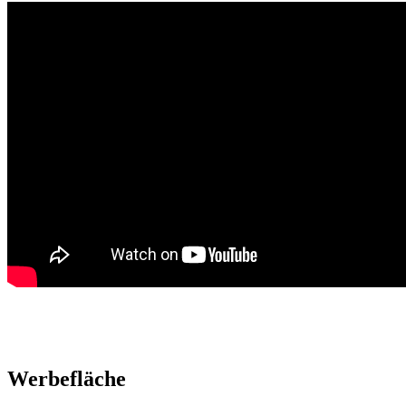
Werbefläche