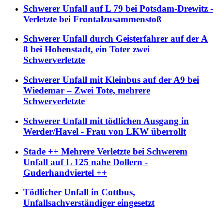
Schwerer Unfall auf L 79 bei Potsdam-Drewitz -
Verletzte bei Frontalzusammenstoß
Schwerer Unfall durch Geisterfahrer auf der A
8 bei Hohenstadt, ein Toter zwei
Schwerverletzte
Schwerer Unfall mit Kleinbus auf der A9 bei
Wiedemar – Zwei Tote, mehrere
Schwerverletzte
Schwerer Unfall mit tödlichen Ausgang in
Werder/Havel - Frau von LKW überrollt
Stade ++ Mehrere Verletzte bei Schwerem
Unfall auf L 125 nahe Dollern -
Guderhandviertel ++
Tödlicher Unfall in Cottbus,
Unfallsachverständiger eingesetzt