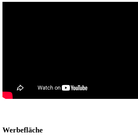
Werbefläche