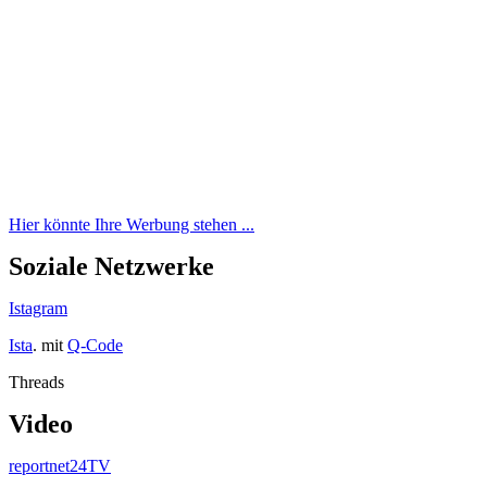
Hier könnte Ihre Werbung stehen ...
Soziale Netzwerke
Istagram
Ista
. mit
Q-Code
Threads
Video
reportnet24TV