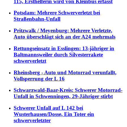
115, Ersthelferin wird von Kleinbus erfasst
Potsdam: Mehrere Schwerverletzt bei
Straßenbahn-Unfall
Pritzwalk / Meyenburg: Mehrere Verletzte,
Auto überschlägt sich an der A24 mehrmals
Rettungseinsatz in Esslingen: 13-jähriger in
Baltmannsweiler durch Silvesterrakete
schwerverletzt
Rheinsberg - Auto und Motorrad verunfallt,
Vollsperrung der L 16
Schwarzwald-Baar-Kreis: Schwerer Motorrad-
Unfall in Schwenningen, 29-Jähriger stirbt
Schwerer Unfall auf L 142 bei
Wusterhausen/Dosse, Ein Toter ein
schwerverletzter