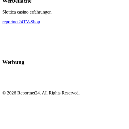
Werbefläche
Slottica casino erfahrungen
reportnet24TV-Shop
Werbung
© 2026 Reportnet24. All Rights Reserved.