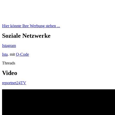
Hier könnte Ihre Werbung stehen ...
Soziale Netzwerke
Istagram
Ista
. mit
Q-Code
Threads
Video
reportnet24TV