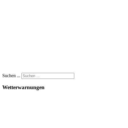
Suchen ...
Wetterwarnungen