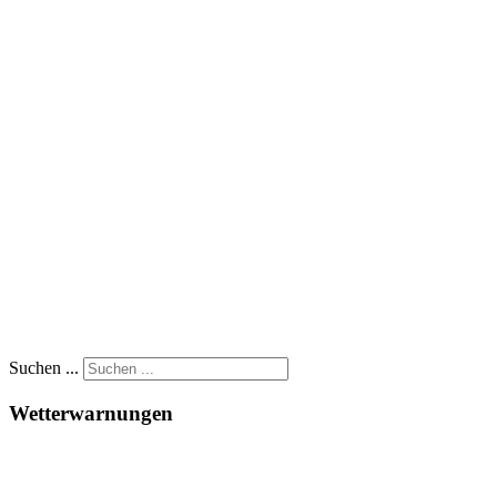
Suchen ...
Wetterwarnungen