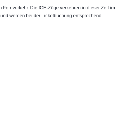
ernverkehr. Die ICE-Züge verkehren in dieser Zeit im
t und werden bei der Ticketbuchung entsprechend