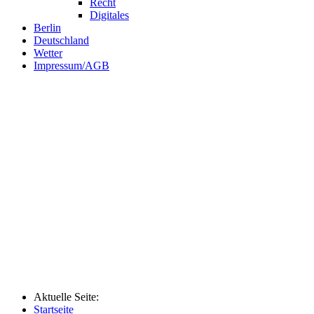
Recht
Digitales
Berlin
Deutschland
Wetter
Impressum/AGB
Aktuelle Seite:
Startseite