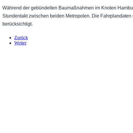
Während der gebündelten Baumaßnahmen im Knoten Hamburg g
Stundentakt zwischen beiden Metropolen. Die Fahrplandaten s
berücksichtigt.
Zurück
Weiter