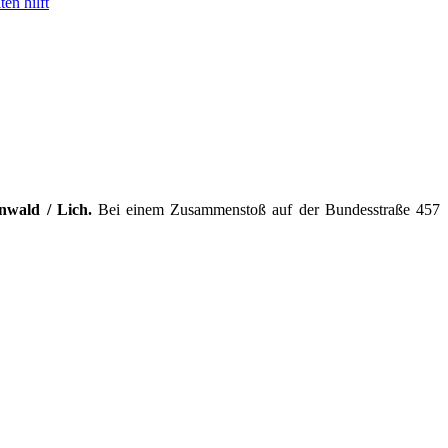
en hilft
nwald / Lich.
Bei einem Zusammenstoß auf der Bundesstraße 457