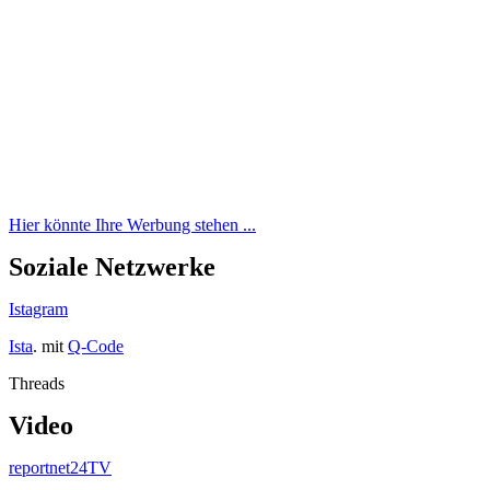
Hier könnte Ihre Werbung stehen ...
Soziale Netzwerke
Istagram
Ista
. mit
Q-Code
Threads
Video
reportnet24TV