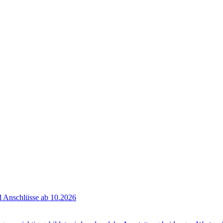
 Anschlüsse ab 10.2026