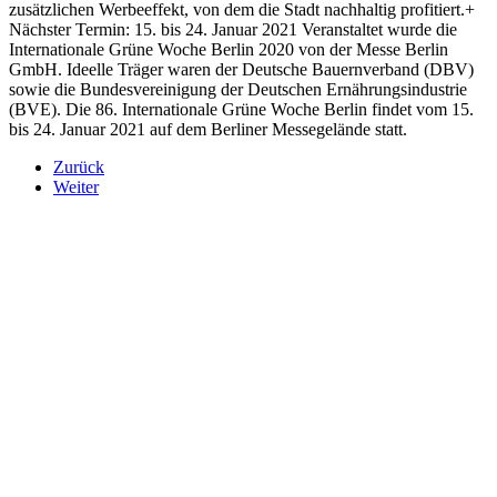
zusätzlichen Werbeeffekt, von dem die Stadt nachhaltig profitiert.+
Nächster Termin: 15. bis 24. Januar 2021 Veranstaltet wurde die
Internationale Grüne Woche Berlin 2020 von der Messe Berlin
GmbH. Ideelle Träger waren der Deutsche Bauernverband (DBV)
sowie die Bundesvereinigung der Deutschen Ernährungsindustrie
(BVE). Die 86. Internationale Grüne Woche Berlin findet vom 15.
bis 24. Januar 2021 auf dem Berliner Messegelände statt.
Zurück
Weiter