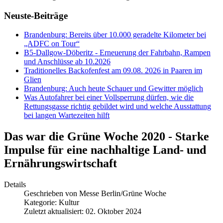
Neuste-Beiträge
Brandenburg: Bereits über 10.000 geradelte Kilometer bei
„ADFC on Tour“
B5-Dallgow-Döberitz - Erneuerung der Fahrbahn, Rampen
und Anschlüsse ab 10.2026
Traditionelles Backofenfest am 09.08. 2026 in Paaren im
Glien
Brandenburg: Auch heute Schauer und Gewitter möglich
Was Autofahrer bei einer Vollsperrung dürfen, wie die
Rettungsgasse richtig gebildet wird und welche Ausstattung
bei langen Wartezeiten hilft
Das war die Grüne Woche 2020 - Starke
Impulse für eine nachhaltige Land- und
Ernährungswirtschaft
Details
Geschrieben von
Messe Berlin/Grüne Woche
Kategorie:
Kultur
Zuletzt aktualisiert: 02. Oktober 2024