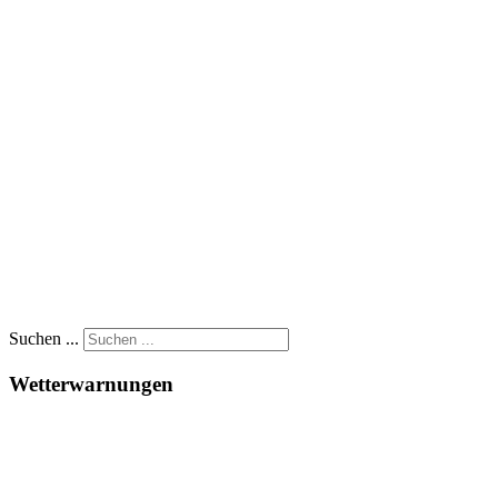
Suchen ...
Wetterwarnungen