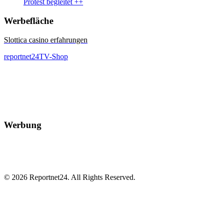
Protest begleitet ++
Werbefläche
Slottica casino erfahrungen
reportnet24TV-Shop
Werbung
© 2026 Reportnet24. All Rights Reserved.