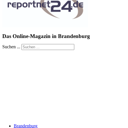
Das Online-Magazin in Brandenburg
Suchen ...
Brandenburg