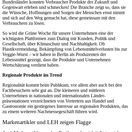
Bundesländer konnten Verbraucher Produkte der Zukunft und
Gegenwart erleben und schmecken! Die Branche zeigt so, dass sie
die Wünsche, Hoffnungen und Sorgen der Menschen ernst nimmt
und sich auf den Weg gemacht hat, diese gemeinsam mit den
Verbrauchern zu lösen.
So wird die Grüne Woche für unsere Unternehmen eine der
wichtigsten Plattformen zum Dialog mit Kunden, Politik und
Gesellschaft, über Klimaschutz und Nachhaltigkeit. Ob
Plastikvermeidung, Bekämpfung von Lebensmittelverlusten bis zur
Veggie-Wurst – wir haben in Berlin als Produzenten der
Lebensmittel gezeigt, dass die Produkte und Unternehmen
Wertschätzung verdient haben.
Regionale Produkte im Trend
Regionalität kommt beim Publikum, vor allem aber auch bei den
Fachbesuchern sehr gut an. Die kleineren und mittleren
Unternehmen in nationalen und internationalen Länder-
präsentationen verzeichneten von Vertretern aus Handel und
Gastronomie ein gestiegenes Interesse an regionalen Produkten, das
zu einem weiteren Nachmessegeschäft führen wird.
Markenartikler und LEH zeigen Flagge