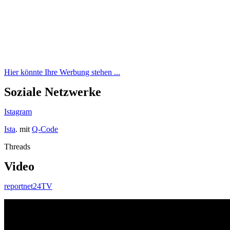
Hier könnte Ihre Werbung stehen ...
Soziale Netzwerke
Istagram
Ista
. mit
Q-Code
Threads
Video
reportnet24TV