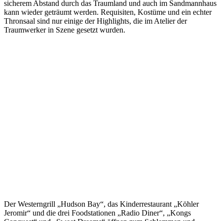
sicherem Abstand durch das Traumland und auch im Sandmannhaus
kann wieder geträumt werden. Requisiten, Kostüme und ein echter
Thronsaal sind nur einige der Highlights, die im Atelier der
Traumwerker in Szene gesetzt wurden.
Der Westerngrill „Hudson Bay“, das Kinderrestaurant „Köhler
Jeromir“ und die drei Foodstationen „Radio Diner“, „Kongs