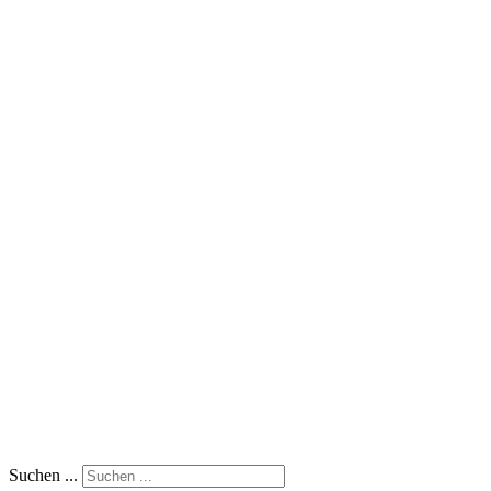
Suchen ...