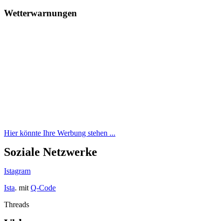
Wetterwarnungen
Hier könnte Ihre Werbung stehen ...
Soziale Netzwerke
Istagram
Ista
. mit
Q-Code
Threads