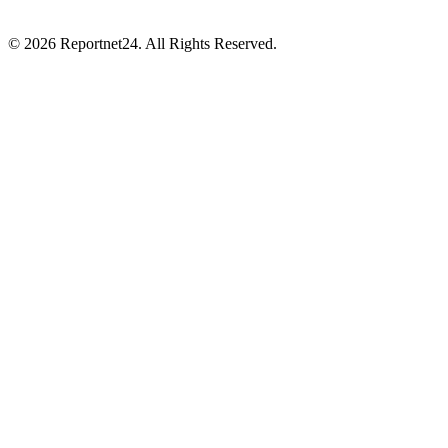
© 2026 Reportnet24. All Rights Reserved.