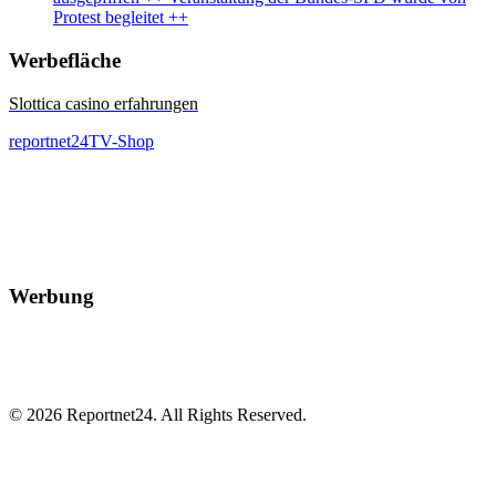
Protest begleitet ++
Werbefläche
Slottica casino erfahrungen
reportnet24TV-Shop
Werbung
© 2026 Reportnet24. All Rights Reserved.