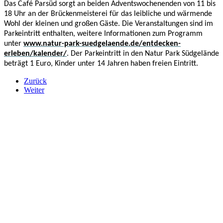
Das Café Parsüd sorgt an beiden Adventswochenenden von 11 bis
18 Uhr an der Brückenmeisterei für das leibliche und wärmende
Wohl der kleinen und großen Gäste. Die Veranstaltungen sind im
Parkeintritt enthalten, weitere Informationen zum Programm
unter
www.natur-park-suedgelaende.de/entdecken-
erleben/kalender/
. Der Parkeintritt in den Natur Park Südgelände
beträgt 1 Euro, Kinder unter 14 Jahren haben freien Eintritt.
Zurück
Weiter