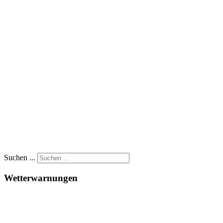
Suchen ...
Wetterwarnungen