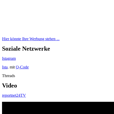
Hier könnte Ihre Werbung stehen ...
Soziale Netzwerke
Istagram
Ista
. mit
Q-Code
Threads
Video
reportnet24TV