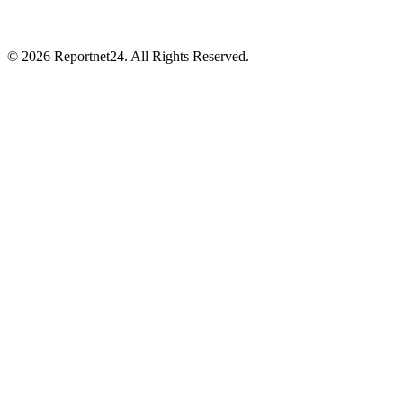
© 2026 Reportnet24. All Rights Reserved.