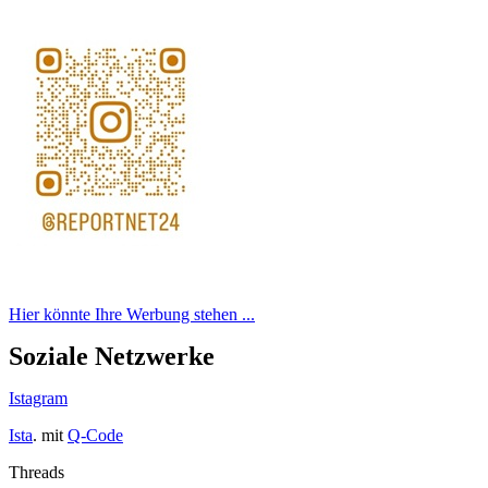
Hier könnte Ihre Werbung stehen ...
Soziale Netzwerke
Istagram
Ista
. mit
Q-Code
Threads