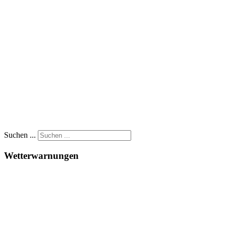
Suchen ...
Wetterwarnungen