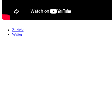
Zurück
Weiter