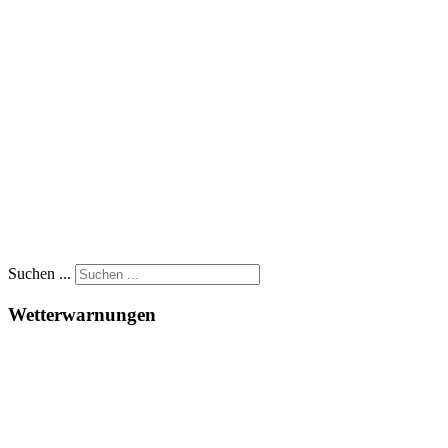
Suchen ...
Wetterwarnungen