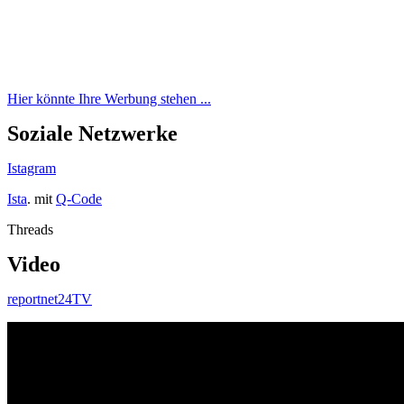
Hier könnte Ihre Werbung stehen ...
Soziale Netzwerke
Istagram
Ista
. mit
Q-Code
Threads
Video
reportnet24TV