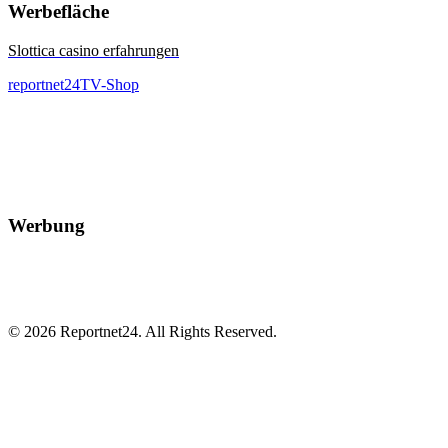
Werbefläche
Slottica casino erfahrungen
reportnet24TV-Shop
Werbung
© 2026 Reportnet24. All Rights Reserved.