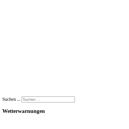
Suchen ...
Wetterwarnungen