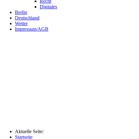
Recht
Digitales
Berlin
Deutschland
Wetter
Impressum/AGB
Aktuelle Seite:
Startseite