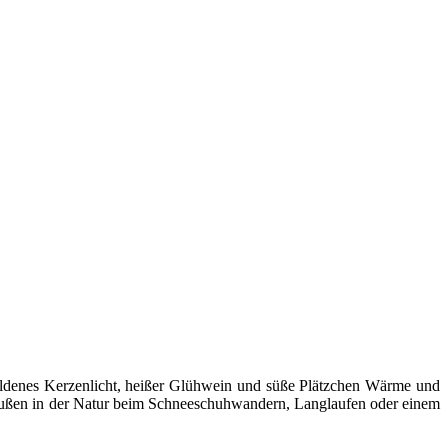
denes Kerzenlicht, heißer Glühwein und süße Plätzchen Wärme und
draußen in der Natur beim Schneeschuhwandern, Langlaufen oder einem