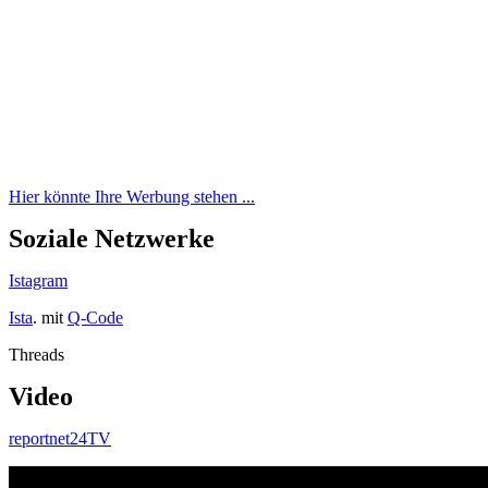
Hier könnte Ihre Werbung stehen ...
Soziale Netzwerke
Istagram
Ista
. mit
Q-Code
Threads
Video
reportnet24TV