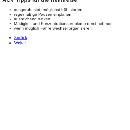
ausgeruht statt möglichst früh starten
regelmäßige Pausen einplanen
ausreichend trinken
Müdigkeit und Konzentrationsprobleme ernst nehmen
wenn möglich Fahrerwechsel organisieren
Zurück
Weiter