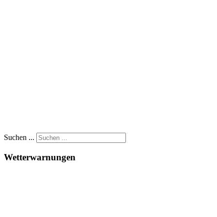
Suchen ...
Wetterwarnungen