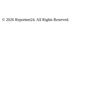
© 2026 Reportnet24. All Rights Reserved.