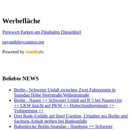
Werbefläche
Preiswert Parken am Flughafen Düsseldorf
payandplaycasinos.org
Powered by
Beliebte NEWS
Berlin - Schwerer Unfall zwischen Zwei Fahrzeugen in
Spandau Höhe Heerstraße/Wilhelmstraße
Berlin - Nauen ++ Schwerer Unfall auf B 5 bei Nauen-Ost
++ LKW kracht auf PKW ++ Hubschraubereinsatz ++
Vollsperrung ++
Drei Bade-Unfälle auf Insel Usedom, Urlauber aus Berlin und
Sachsen-Anhalt sterben bei Badeunfälle
Bahnstrecke Berlin-Spandau - Hamburg ++ Schwerer