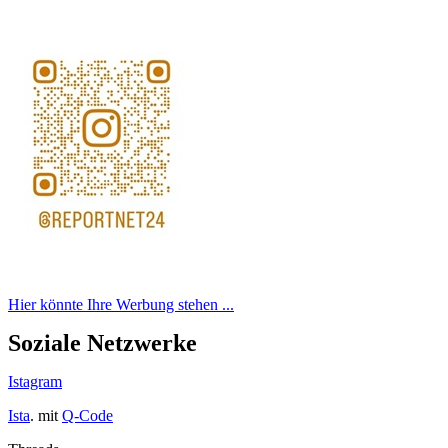
Hier könnte Ihre Werbung stehen ...
Soziale Netzwerke
Istagram
Ista
. mit
Q-Code