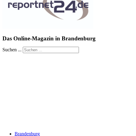
Das Online-Magazin in Brandenburg
Suchen ...
Brandenburg