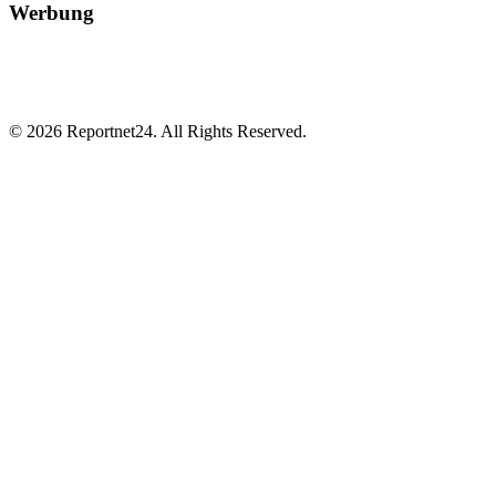
Werbung
© 2026 Reportnet24. All Rights Reserved.