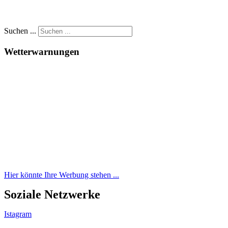
Suchen ...
Wetterwarnungen
Hier könnte Ihre Werbung stehen ...
Soziale Netzwerke
Istagram