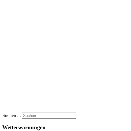
Suchen ...
Wetterwarnungen