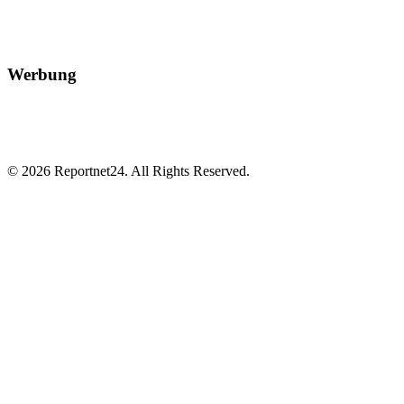
Werbung
© 2026 Reportnet24. All Rights Reserved.