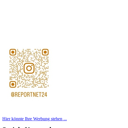
Hier könnte Ihre Werbung stehen ...