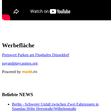
Werbefläche
Preiswert Parken am Flughafen Düsseldorf
payandplaycasinos.org
Powered by
Beliebte NEWS
Berlin - Schwerer Unfall zwischen Zwei Fahrzeugen in
Spandau Höhe Heerstraße/Wilhelmstraße