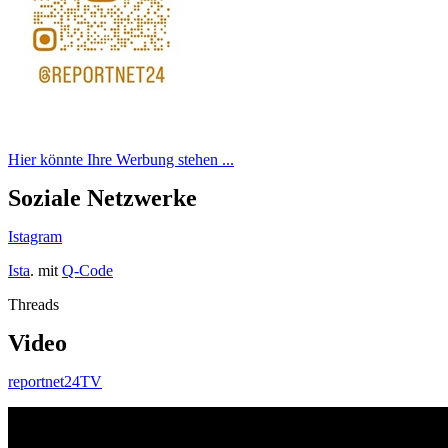
Hier könnte Ihre Werbung stehen ...
Soziale Netzwerke
Istagram
Ista
. mit
Q-Code
Threads
Video
reportnet24TV