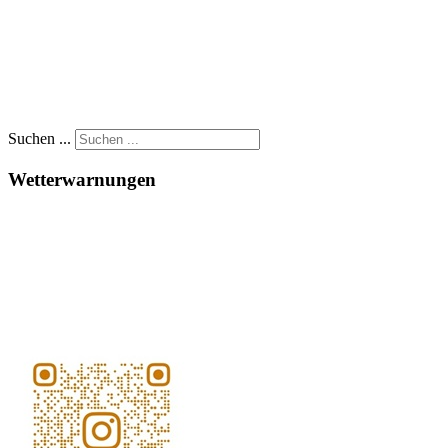
Suchen ...
Wetterwarnungen