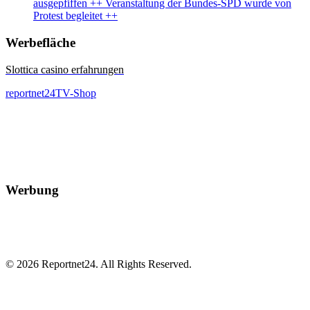
ausgepfiffen ++ Veranstaltung der Bundes-SPD wurde von
Protest begleitet ++
Werbefläche
Slottica casino erfahrungen
reportnet24TV-Shop
Werbung
© 2026 Reportnet24. All Rights Reserved.