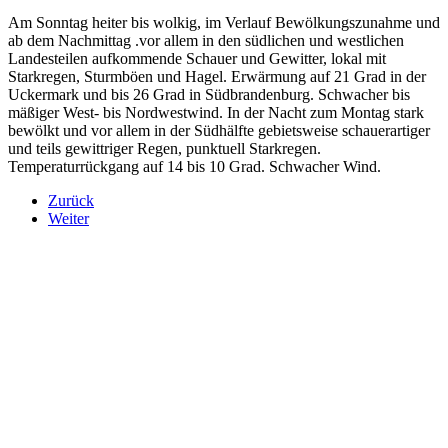
Am Sonntag heiter bis wolkig, im Verlauf Bewölkungszunahme und
ab dem Nachmittag .vor allem in den südlichen und westlichen
Landesteilen aufkommende Schauer und Gewitter, lokal mit
Starkregen, Sturmböen und Hagel. Erwärmung auf 21 Grad in der
Uckermark und bis 26 Grad in Südbrandenburg. Schwacher bis
mäßiger West- bis Nordwestwind. In der Nacht zum Montag stark
bewölkt und vor allem in der Südhälfte gebietsweise schauerartiger
und teils gewittriger Regen, punktuell Starkregen.
Temperaturrückgang auf 14 bis 10 Grad. Schwacher Wind.
Zurück
Weiter