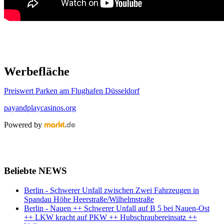
Werbefläche
Preiswert Parken am Flughafen Düsseldorf
payandplaycasinos.org
Powered by
Beliebte NEWS
Berlin - Schwerer Unfall zwischen Zwei Fahrzeugen in
Spandau Höhe Heerstraße/Wilhelmstraße
Berlin - Nauen ++ Schwerer Unfall auf B 5 bei Nauen-Ost
++ LKW kracht auf PKW ++ Hubschraubereinsatz ++