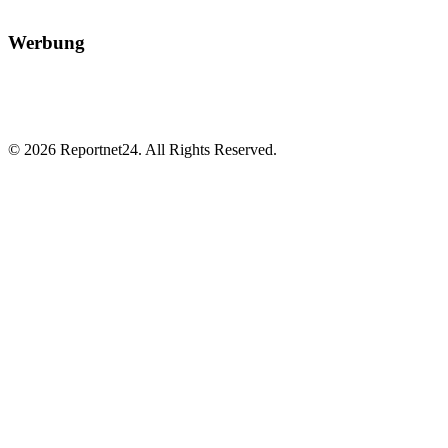
Werbung
© 2026 Reportnet24. All Rights Reserved.