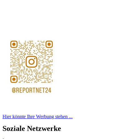
Hier könnte Ihre Werbung stehen ...
Soziale Netzwerke