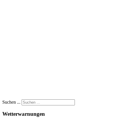
Suchen ...
Wetterwarnungen