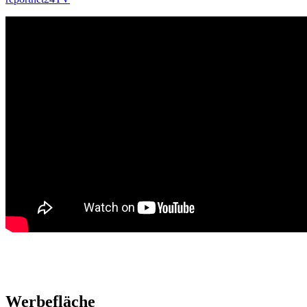
Werbefläche