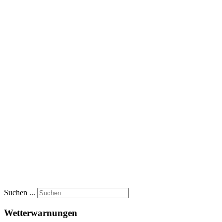
Suchen ...
Wetterwarnungen