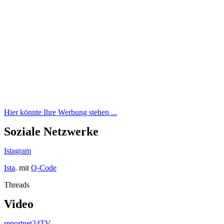
Hier könnte Ihre Werbung stehen ...
Soziale Netzwerke
Istagram
Ista
. mit
Q-Code
Threads
Video
reportnet24TV