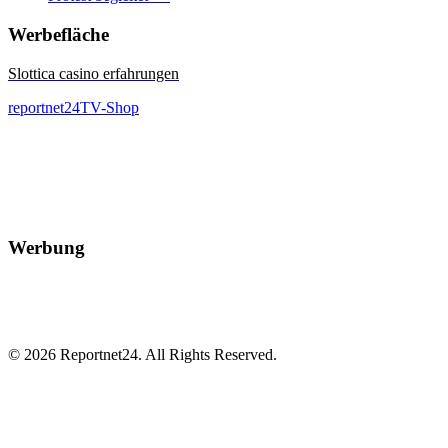
Werbefläche
Slottica casino erfahrungen
reportnet24TV-Shop
Werbung
© 2026 Reportnet24. All Rights Reserved.