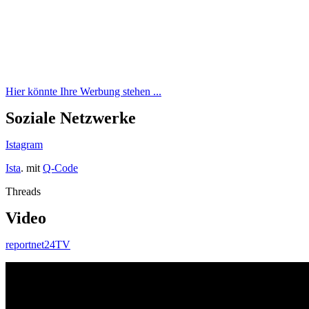
Hier könnte Ihre Werbung stehen ...
Soziale Netzwerke
Istagram
Ista
. mit
Q-Code
Threads
Video
reportnet24TV