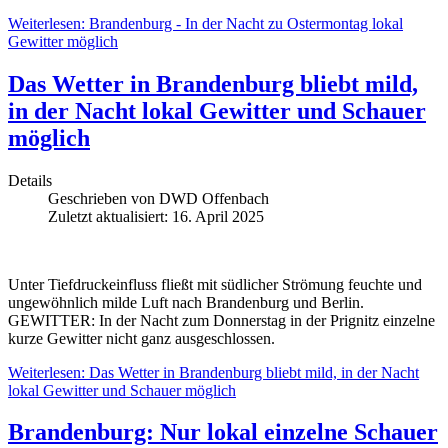
Weiterlesen: Brandenburg - In der Nacht zu Ostermontag lokal
Gewitter möglich
Das Wetter in Brandenburg bliebt mild,
in der Nacht lokal Gewitter und Schauer
möglich
Details
Geschrieben von
DWD Offenbach
Zuletzt aktualisiert: 16. April 2025
Unter Tiefdruckeinfluss fließt mit südlicher Strömung feuchte und
ungewöhnlich milde Luft nach Brandenburg und Berlin.
GEWITTER: In der Nacht zum Donnerstag in der Prignitz einzelne
kurze Gewitter nicht ganz ausgeschlossen.
Weiterlesen: Das Wetter in Brandenburg bliebt mild, in der Nacht
lokal Gewitter und Schauer möglich
Brandenburg: Nur lokal einzelne Schauer