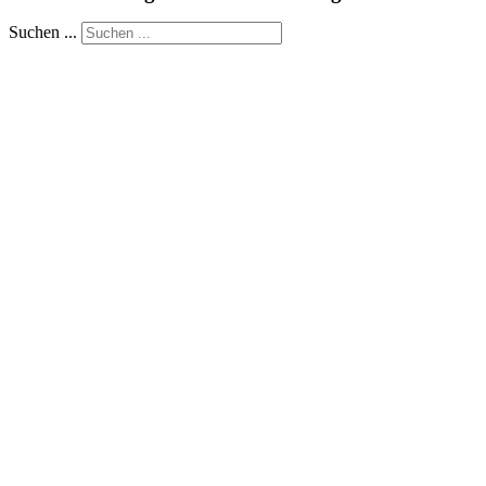
Suchen ...