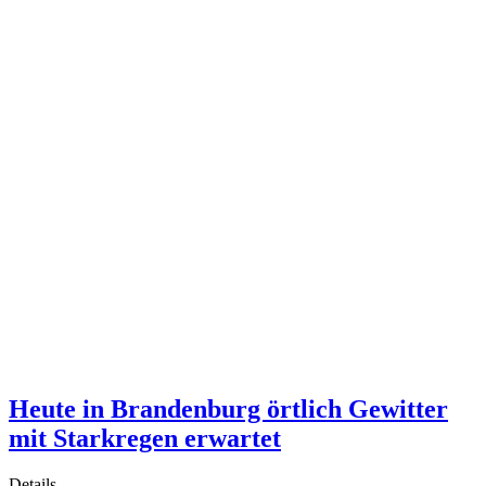
Heute in Brandenburg örtlich Gewitter
mit Starkregen erwartet
Details