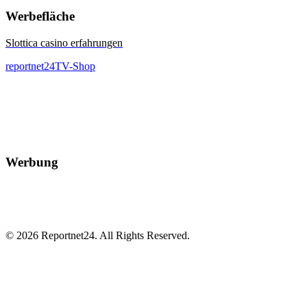
Werbefläche
Slottica casino erfahrungen
reportnet24TV-Shop
Werbung
© 2026 Reportnet24. All Rights Reserved.