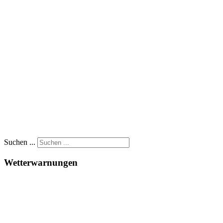
Suchen ...
Wetterwarnungen