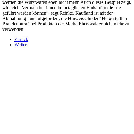
werden die Wurstwaren eben nicht mehr. Auch dieses Beispiel zeigt,
wie leicht Verbraucher:innen beim täglichen Einkauf in die Irre
geführt werden können”, sagt Reinke. Kaufland ist mit der
Abmahnung nun aufgefordert, die Hinweisschilder “Hergestellt in
Brandenburg” bei Produkten der Marke Eberswalder nicht mehr zu
verwenden.
Zurück
Weiter