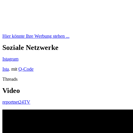
Hier könnte Ihre Werbung stehen ...
Soziale Netzwerke
Istagram
Ista
. mit
Q-Code
Threads
Video
reportnet24TV