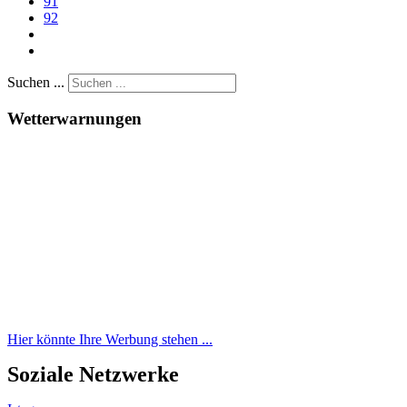
91
92
Suchen ...
Wetterwarnungen
Hier könnte Ihre Werbung stehen ...
Soziale Netzwerke