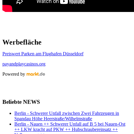
Werbefläche
Preiswert Parken am Flughafen Düsseldorf
payandplaycasinos.org
Powered by
Beliebte NEWS
Berlin - Schwerer Unfall zwischen Zwei Fahrzeugen in
Spandau Höhe Heerstraße/Wilhelmstraße
Berlin - Nauen ++ Schwerer Unfall auf B 5 bei Nauen-Ost
++ LKW kracht auf PKW ++ Hubschraubereinsatz ++