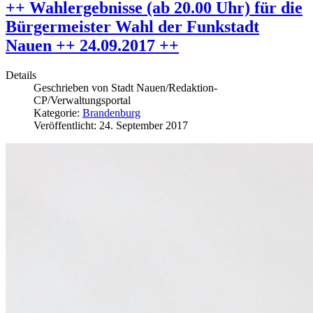
++ Wahlergebnisse (ab 20.00 Uhr) für die
Bürgermeister Wahl der Funkstadt
Nauen ++ 24.09.2017 ++
Details
Geschrieben von
Stadt Nauen/Redaktion-
CP/Verwaltungsportal
Kategorie:
Brandenburg
Veröffentlicht: 24. September 2017