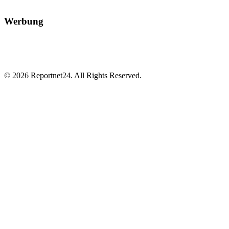
Werbung
© 2026 Reportnet24. All Rights Reserved.