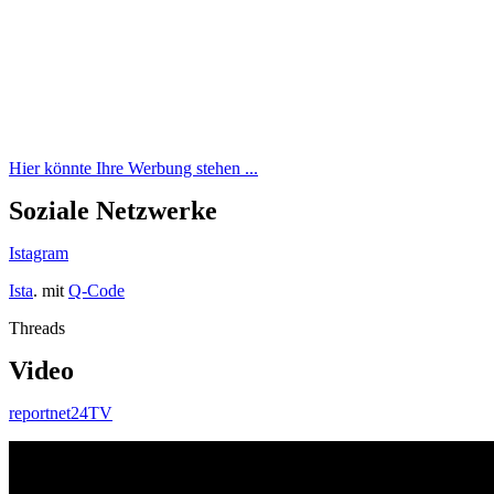
Hier könnte Ihre Werbung stehen ...
Soziale Netzwerke
Istagram
Ista
. mit
Q-Code
Threads
Video
reportnet24TV