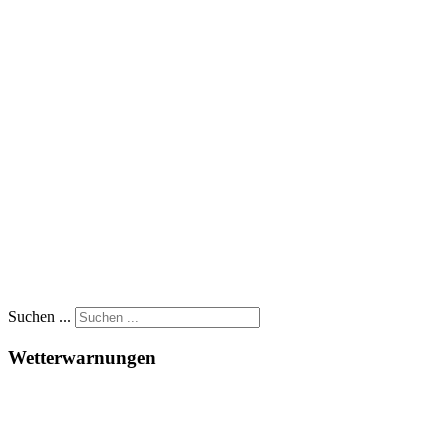
Suchen ...
Wetterwarnungen