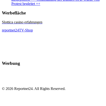
Protest begleitet ++
Werbefläche
Slottica casino erfahrungen
reportnet24TV-Shop
Werbung
© 2026 Reportnet24. All Rights Reserved.