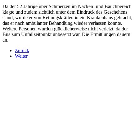
Da der 52-Jährige über Schmerzen im Nacken- und Bauchbereich
klagte und zudem sichtlich unter dem Eindruck des Geschehens
stand, wurde er von Rettungskräften in ein Krankenhaus gebracht,
das er nach ambulanter Behandlung wieder verlassen konnte.
Weitere Personen wurden glücklicherweise nicht verletzt, da der
Bus zum Unfallzeitpunkt unbesetzt war. Die Ermittlungen dauern
an.
Zurück
Weiter