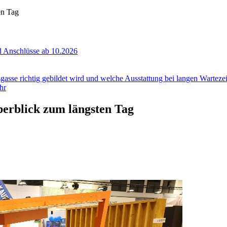
en Tag
 Anschlüsse ab 10.2026
gasse richtig gebildet wird und welche Ausstattung bei langen Wartezeit
hr
erblick zum längsten Tag