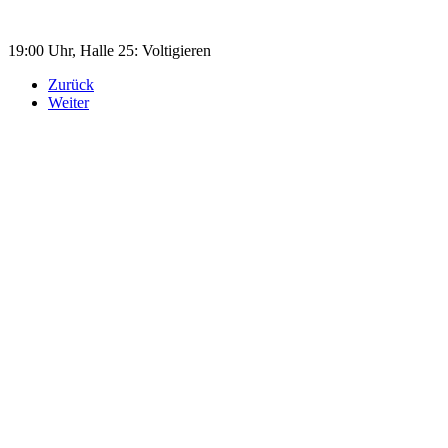
19:00 Uhr, Halle 25: Voltigieren
Zurück
Weiter