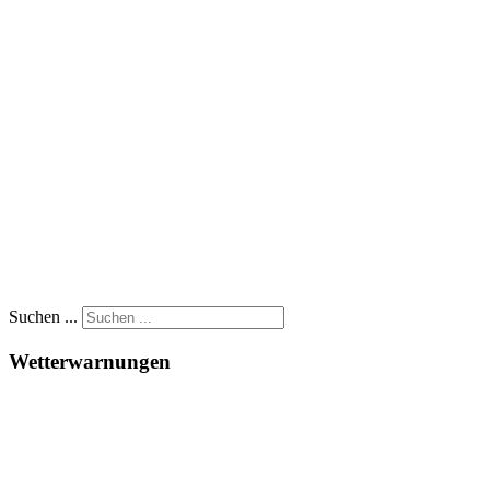
Suchen ...
Wetterwarnungen