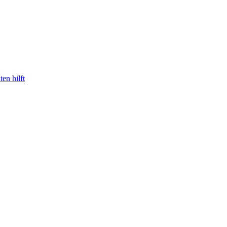
en hilft