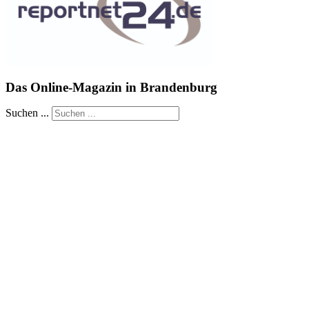
Das Online-Magazin in Brandenburg
Suchen ...