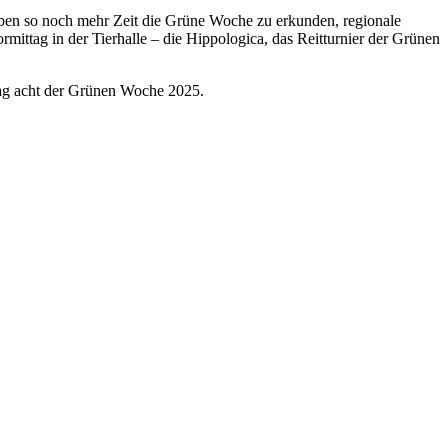
ben so noch mehr Zeit die Grüne Woche zu erkunden, regionale
rmittag in der Tierhalle – die Hippologica, das Reitturnier der Grünen
Tag acht der Grünen Woche 2025.