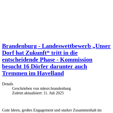
Brandenburg - Landeswettbewerb „Unser
Dorf hat Zukunft“ tritt in die
entscheidende Phase - Kommission
besucht 16 Dörfer darunter auch
Tremmen im Havelland
Details
Geschrieben von
mleuv.brandenburg
Zuletzt aktualisiert: 11. Juli 2025
Gute Ideen, großes Engagement und starker Zusammenhalt im