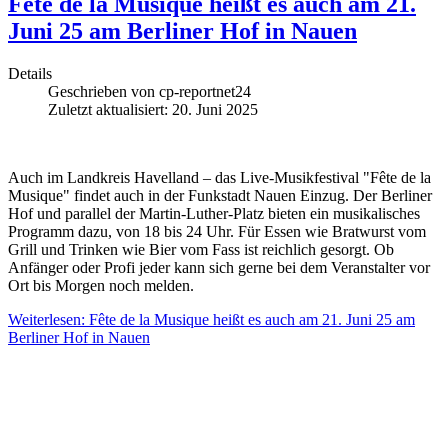
Fête de la Musique heißt es auch am 21.
Juni 25 am Berliner Hof in Nauen
Details
Geschrieben von
cp-reportnet24
Zuletzt aktualisiert: 20. Juni 2025
Auch im Landkreis Havelland – das Live-Musikfestival "Fête de la
Musique" findet auch in der Funkstadt Nauen Einzug. Der Berliner
Hof und parallel der Martin-Luther-Platz bieten ein musikalisches
Programm dazu, von 18 bis 24 Uhr. Für Essen wie Bratwurst vom
Grill und Trinken wie Bier vom Fass ist reichlich gesorgt. Ob
Anfänger oder Profi jeder kann sich gerne bei dem Veranstalter vor
Ort bis Morgen noch melden.
Weiterlesen: Fête de la Musique heißt es auch am 21. Juni 25 am
Berliner Hof in Nauen