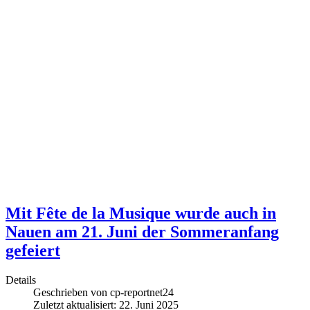
Mit Fête de la Musique wurde auch in
Nauen am 21. Juni der Sommeranfang
gefeiert
Details
Geschrieben von
cp-reportnet24
Zuletzt aktualisiert: 22. Juni 2025