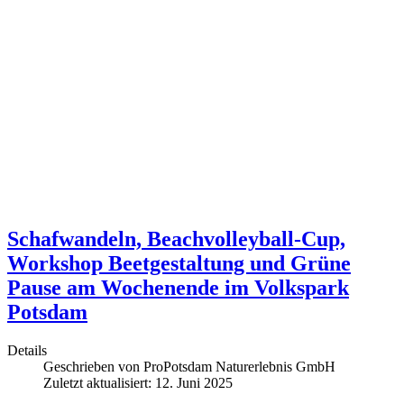
Schafwandeln, Beachvolleyball-Cup,
Workshop Beetgestaltung und Grüne
Pause am Wochenende im Volkspark
Potsdam
Details
Geschrieben von
ProPotsdam Naturerlebnis GmbH
Zuletzt aktualisiert: 12. Juni 2025