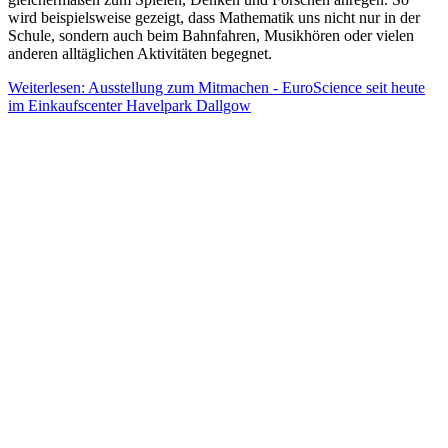
wird beispielsweise gezeigt, dass Mathematik uns nicht nur in der
Schule, sondern auch beim Bahnfahren, Musikhören oder vielen
anderen alltäglichen Aktivitäten begegnet.
Weiterlesen: Ausstellung zum Mitmachen - EuroScience seit heute
im Einkaufscenter Havelpark Dallgow