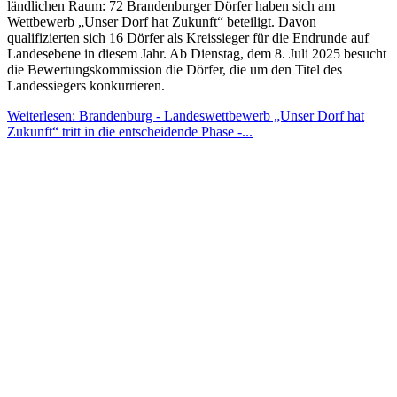
ländlichen Raum: 72 Brandenburger Dörfer haben sich am
Wettbewerb „Unser Dorf hat Zukunft“ beteiligt. Davon
qualifizierten sich 16 Dörfer als Kreissieger für die Endrunde auf
Landesebene in diesem Jahr. Ab Dienstag, dem 8. Juli 2025 besucht
die Bewertungskommission die Dörfer, die um den Titel des
Landessiegers konkurrieren.
Weiterlesen: Brandenburg - Landeswettbewerb „Unser Dorf hat
Zukunft“ tritt in die entscheidende Phase -...