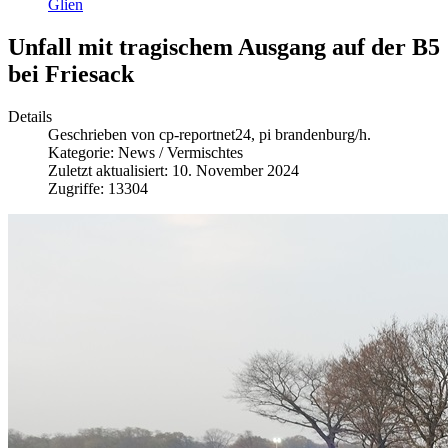
Glien
Unfall mit tragischem Ausgang auf der B5
bei Friesack
Details
Geschrieben von
cp-reportnet24, pi brandenburg/h.
Kategorie:
News / Vermischtes
Zuletzt aktualisiert: 10. November 2024
Zugriffe: 13304