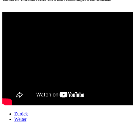
Zurück
Weiter