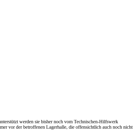
unterstützt werden sie bisher noch vom Technischen-Hilfswerk
er vor der betroffenen Lagerhalle, die offensichtlich auch noch nicht