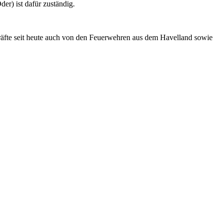
er) ist dafür zuständig.
räfte seit heute auch von den Feuerwehren aus dem Havelland sowie