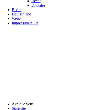
Recht
Digitales
Berlin
Deutschland
Wetter
Impressum/AGB
Aktuelle Seite:
Startseite