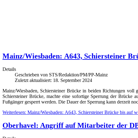
Mainz/Wiesbaden: A643, Schiersteiner Brüc
Details
Geschrieben von
STS/Redaktion/PM/PP-Mainz
Zuletzt aktualisiert: 18. September 2024
Mainz/Wiesbaden, Schiersteiner Brücke in beiden Richtungen voll 
Schiersteiner Brücke, machte eine sofortige Sperrung der Brücke
Fußgänger gesperrt werden. Die Dauer der Sperrung kann derzeit noc
Weiterlesen: Mainz/Wiesbaden: A643, Schiersteiner Brücke bis auf wei
Oberhavel: Angriff auf Mitarbeiter der D